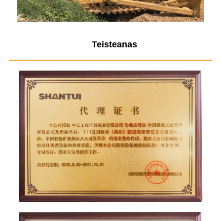
Teisteanas